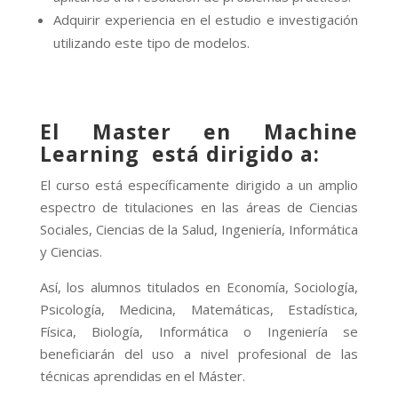
Adquirir experiencia en el estudio e investigación
utilizando este tipo de modelos.
El Master en Machine
Learning está dirigido a:
El curso está específicamente dirigido a un amplio
espectro de titulaciones en las áreas de Ciencias
Sociales, Ciencias de la Salud, Ingeniería, Informática
y Ciencias.
Así, los alumnos titulados en Economía, Sociología,
Psicología, Medicina, Matemáticas, Estadística,
Física, Biología, Informática o Ingeniería se
beneficiarán del uso a nivel profesional de las
técnicas aprendidas en el Máster.