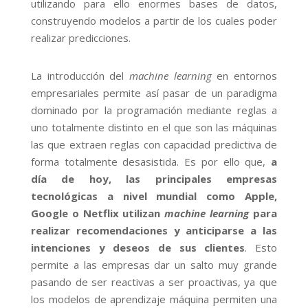
utilizando para ello enormes bases de datos,
construyendo modelos a partir de los cuales poder
realizar predicciones.
La introducción del
machine learning
en entornos
empresariales permite así pasar de un paradigma
dominado por la programación mediante reglas a
uno totalmente distinto en el que son las máquinas
las que extraen reglas con capacidad predictiva de
forma totalmente desasistida. Es por ello que,
a
día de hoy, las principales empresas
tecnológicas a nivel mundial como Apple,
Google o Netflix utilizan
machine learning
para
realizar recomendaciones y anticiparse a las
intenciones y deseos de sus clientes
. Esto
permite a las empresas dar un salto muy grande
pasando de ser reactivas a ser proactivas, ya que
los modelos de aprendizaje máquina permiten una