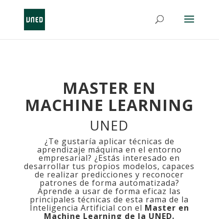
MASTER EN
MACHINE LEARNING
UNED
¿Te gustaría aplicar técnicas de
aprendizaje máquina en el entorno
empresarial? ¿Estás interesado en
desarrollar tus propios modelos, capaces
de realizar predicciones y reconocer
patrones de forma automatizada?
Aprende a usar de forma eficaz las
principales técnicas de esta rama de la
Inteligencia Artificial con el
Master en
Machine Learning de la UNED.