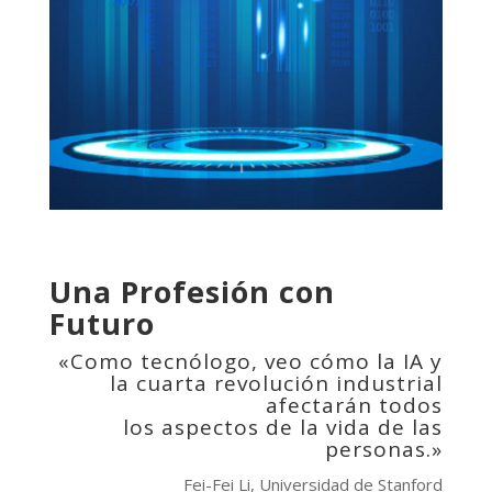
Una Profesión con
Futuro
«Como tecnólogo, veo cómo la IA y
la cuarta revolución industrial
afectarán todos
los aspectos de la vida de las
personas.»
Fei-Fei Li, Universidad de Stanford