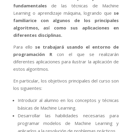
fundamentales
de las técnicas de Machine
Learning o aprendizaje máquina, logrando que
se
familiarice con algunos de los principales
algoritmos, así como sus aplicaciones en
diferentes disciplinas.
Para ello
se trabajará usando el entorno de
programación R
con el que se realizarán
diferentes aplicaciones para ilustrar la aplicación de
estos algoritmos.
En particular, los objetivos principales del curso son
los siguientes:
Introducir al alumno en los conceptos y técnicas
básicas de Machine Learning.
Desarrollar las habilidades necesarias para
programar modelos de Machine Learning y
aplicarlos a la resolución de problemas prácticos.