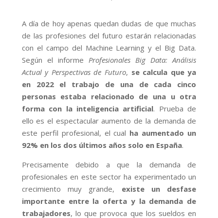
A día de hoy apenas quedan dudas de que muchas
de las profesiones del futuro estarán relacionadas
con el campo del Machine Learning y el Big Data.
Según el informe
Profesionales Big Data: Análisis
Actual y Perspectivas de Futuro
,
se calcula que ya
en 2022 el trabajo de una de cada cinco
personas estaba relacionado de una u otra
forma con la inteligencia artificial
. Prueba de
ello es el espectacular aumento de la demanda de
este perfil profesional, el cual
ha aumentado un
92% en los dos últimos años solo en España
.
Precisamente debido a que la demanda de
profesionales en este sector ha experimentado un
crecimiento muy grande,
existe un desfase
importante entre la oferta y la demanda de
trabajadores
, lo que provoca que los sueldos en