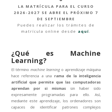
LA MATRÍCULA PARA EL CURSO
2026-2027 SE ABRE EL PRÓXIMO 7
DE SEPTIEMBRE
Puedes realizar los trámites de
matrícula online desde
aquí
.
¿Qué es Machine
Learning?
El término
machine learning
o aprendizaje máquina
hace referencia a una
rama de la inteligencia
artificial que permite que las computadoras
aprendan por si mismas
sin haber sido
expresamente programadas para ello. Así,
mediante este aprendizaje, los ordenadores son
capaces de identificar patrones complejos