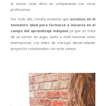
el sector sean altos en comparación con otras
profesiones.
Por todo ello, resulta evidente que
estamos en el
momento ideal para formarse e iniciarse en el
campo del aprendizaje máquina
ya que se trata
de un sector en auge, tanto a nivel nacional como
internacional, con miles de startups desarrollando
proyectos relacionados con este campo.