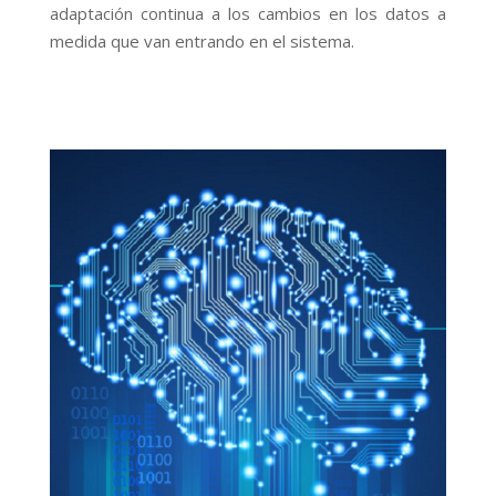
adaptación continua a los cambios en los datos a
medida que van entrando en el sistema.