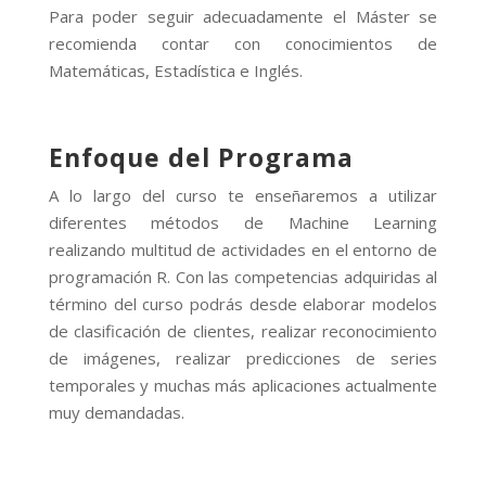
Para poder seguir adecuadamente el Máster se
recomienda contar con conocimientos de
Matemáticas, Estadística e Inglés.
Enfoque del Programa
A lo largo del curso te enseñaremos a utilizar
diferentes métodos de Machine Learning
realizando multitud de actividades en el entorno de
programación R. Con las competencias adquiridas al
término del curso podrás desde elaborar modelos
de clasificación de clientes, realizar reconocimiento
de imágenes, realizar predicciones de series
temporales y muchas más aplicaciones actualmente
muy demandadas.
El alumno aprenderá a: