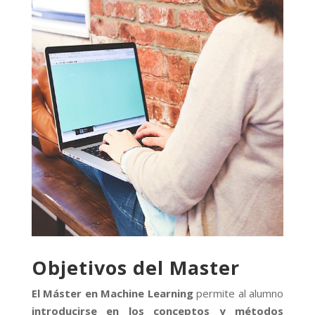
Objetivos del Master
El Máster en Machine Learning
permite al alumno
introducirse en los conceptos y métodos